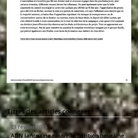
Titres des articles connexes :
23 février 2025
ADN lance une nouvelle pétition pour une