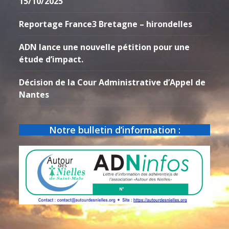
15/10/2025
Reportage France3 Bretagne – hirondelles
ADN lance une nouvelle pétition pour une
étude d’impact.
Décision de la Cour Administrative d’Appel de
Nantes
Notre bulletin d’information :