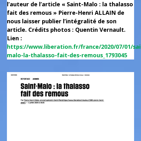
l’auteur de l’article « Saint-Malo : la thalasso
fait des remous » Pierre-Henri ALLAIN de
nous laisser publier l’intégralité de son
article. Crédits photos : Quentin Vernault.
Lien :
https://www.liberation.fr/france/2020/07/01/sai
malo-la-thalasso-fait-des-remous_1793045