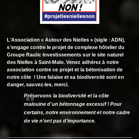
L’Association « Autour des Nielles » (sigle : ADN),
s’engage contre le projet de complexe hôtelier du
Groupe Raulic Investissements sur le site naturel
des Nielles à Saint-Malo. Venez adhérez à notre
association contre ce projet et la bétonisation de
notre côte ! Une falaise et sa biodiversité sont en
danger, sauvez-les, merci.
Préservons la biodiversité et la côte
malouine d’un bétonnage excessif ! Pour
certains,
notre environnement et notre cadre
de vie n’ont pas d’importance.