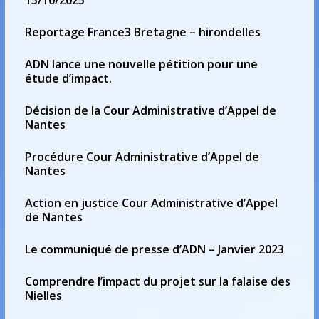
15/10/2025
Reportage France3 Bretagne – hirondelles
ADN lance une nouvelle pétition pour une
étude d’impact.
Décision de la Cour Administrative d’Appel de
Nantes
Procédure Cour Administrative d’Appel de
Nantes
Action en justice Cour Administrative d’Appel
de Nantes
Le communiqué de presse d’ADN – Janvier 2023
Comprendre l’impact du projet sur la falaise des
Nielles