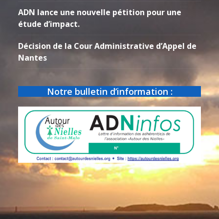
ADN lance une nouvelle pétition pour une
étude d’impact.
Décision de la Cour Administrative d’Appel de
Nantes
Notre bulletin d’information :