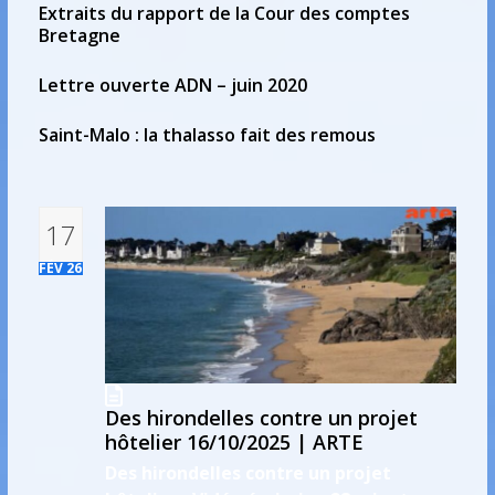
Extraits du rapport de la Cour des comptes
Bretagne
Lettre ouverte ADN – juin 2020
Saint-Malo : la thalasso fait des remous
17
FÉV 26
Des hirondelles contre un projet
hôtelier 16/10/2025 | ARTE
Des hirondelles contre un projet