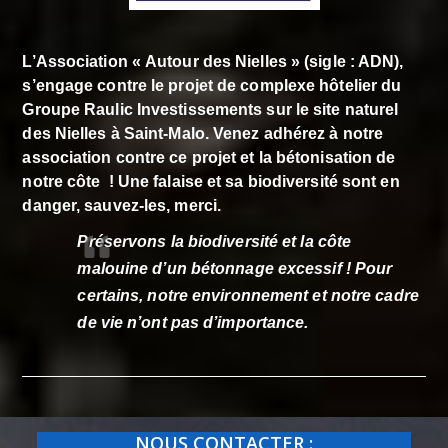
L’Association « Autour des Nielles » (sigle : ADN),
s’engage contre le projet de complexe hôtelier du
Groupe Raulic Investissements sur le site naturel
des Nielles à Saint-Malo. Venez adhérez à notre
association contre ce projet et la bétonisation de
notre côte ! Une falaise et sa biodiversité sont en
danger, sauvez-les, merci.
Préservons la biodiversité et la côte
malouine d’un bétonnage excessif ! Pour
certains,
notre environnement et notre cadre
de vie n’ont pas d’importance.
NOUS CONTACTER :