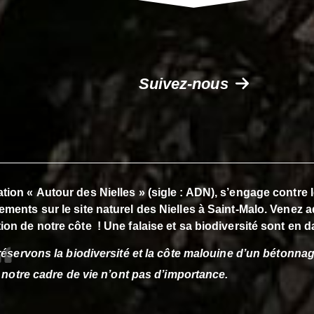
Suivez-nous
tion « Autour des Nielles » (sigle : ADN), s’engage contre
ements sur le site naturel des Nielles à Saint-Malo. Venez a
ion de notre côte ! Une falaise et sa biodiversité sont en d
éservons la biodiversité et la côte malouine d’un bétonnag
 notre cadre de vie n’ont pas d’importance.