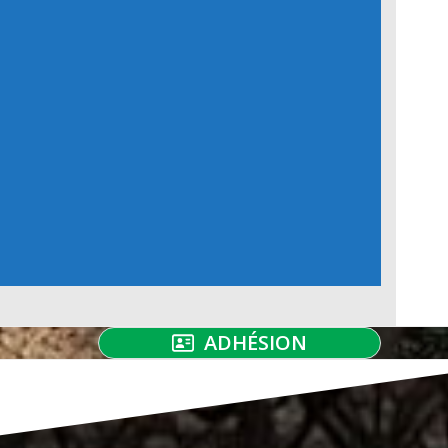
ADHÉSION