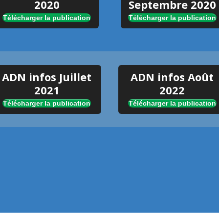
2020
Septembre 2020
Télécharger la publication
Télécharger la publication
ADN infos Juillet
ADN infos Août
2021
2022
Télécharger la publication
Télécharger la publication