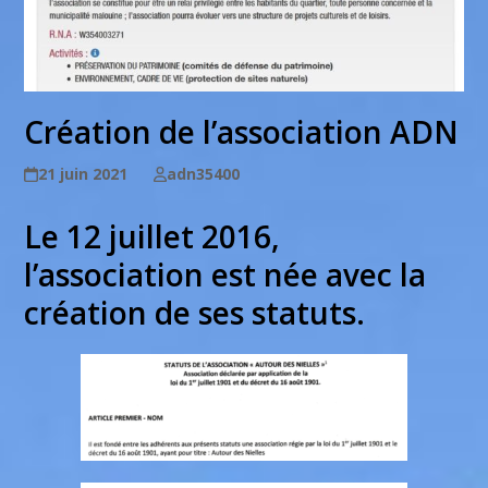
Création de l’association ADN
21 juin 2021
adn35400
Le 12 juillet 2016,
l’association est née avec la
création de ses statuts.