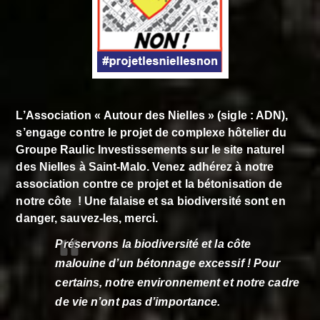
L’Association « Autour des Nielles » (sigle : ADN),
s’engage contre le projet de complexe hôtelier du
Groupe Raulic Investissements sur le site naturel
des Nielles à Saint-Malo. Venez adhérez à notre
association contre ce projet et la bétonisation de
notre côte ! Une falaise et sa biodiversité sont en
danger, sauvez-les, merci.
Préservons la biodiversité et la côte
malouine d’un bétonnage excessif ! Pour
certains,
notre environnement et notre cadre
de vie n’ont pas d’importance.