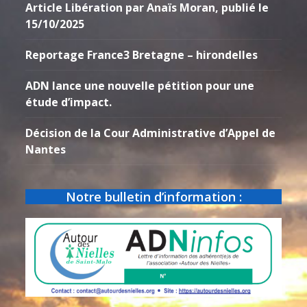
Article Libération par Anaïs Moran, publié le
15/10/2025
Reportage France3 Bretagne – hirondelles
ADN lance une nouvelle pétition pour une
étude d’impact.
Décision de la Cour Administrative d’Appel de
Nantes
Notre bulletin d’information :